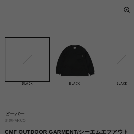
BLACK
BLACK
BLACK
ビーバー
池袋PARCO
CMF OUTDOOR GARMENT/シーエムエフアウト