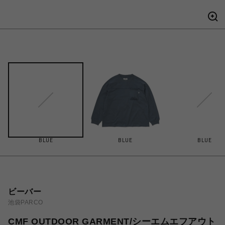
BLUE
BLUE
BLUE
ビーバー
池袋PARCO
CMF OUTDOOR GARMENT/シーエムエフアウト