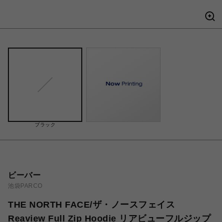
ブラック
ビーバー
池袋PARCO
THE NORTH FACE/ザ・ノースフェイス
Reaview Full Zip Hoodie リアビューフルジップ