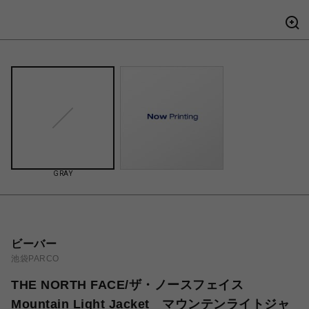
GRAY
ビーバー
池袋PARCO
THE NORTH FACE/ザ・ノースフェイス
Mountain Light Jacket マウンテンライトジャ