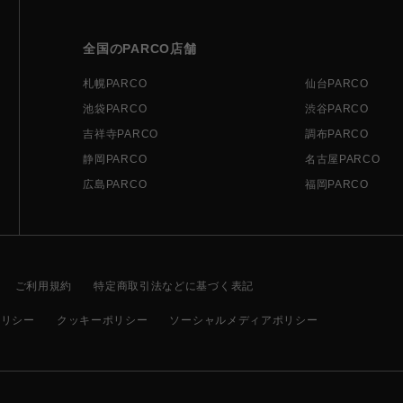
全国のPARCO店舗
札幌PARCO
仙台PARCO
池袋PARCO
渋谷PARCO
吉祥寺PARCO
調布PARCO
静岡PARCO
名古屋PARCO
広島PARCO
福岡PARCO
ご利用規約
特定商取引法などに基づく表記
ポリシー
クッキーポリシー
ソーシャルメディアポリシー