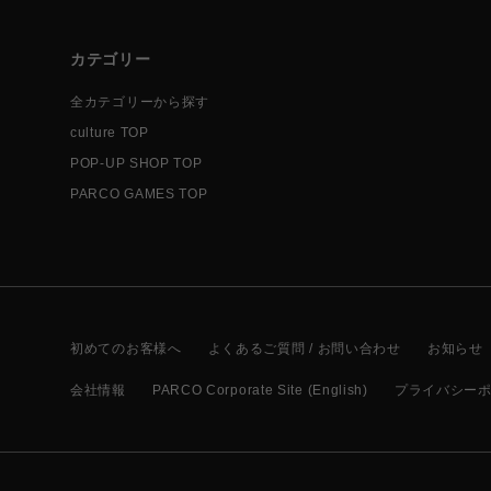
カテゴリー
全カテゴリーから探す
culture TOP
POP-UP SHOP TOP
PARCO GAMES TOP
初めてのお客様へ
よくあるご質問 / お問い合わせ
お知らせ
会社情報
PARCO Corporate Site (English)
プライバシー