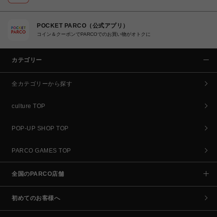
POCKET PARCO（公式アプリ）
コイン＆クーポンでPARCOでのお買い物がオトクに
カテゴリー
全カテゴリーから探す
culture TOP
POP-UP SHOP TOP
PARCO GAMES TOP
全国のPARCO店舗
初めてのお客様へ