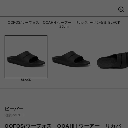
OOFOS/ウーフォス OOAHH ウーアー リカバリーサンダル BLACK
26cm
BLACK
ビーバー
池袋PARCO
OOFOS/ウーフォス OOAHH ウーアー リカバ