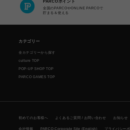
PARCOポイント
全国のPARCOやONLINE PARCOで
貯まる＆使える
カテゴリー
全カテゴリーから探す
culture TOP
POP-UP SHOP TOP
PARCO GAMES TOP
初めてのお客様へ
よくあるご質問 / お問い合わせ
お知らせ
会社情報
PARCO Corporate Site (English)
プライバシー