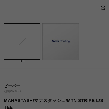
RED
ビーバー
池袋PARCO
MANASTASH/マナスタッシュ/MTN STRIPE L/S
TEE