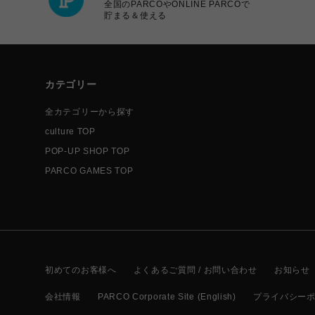
全国のPARCOやONLINE PARCOで
貯まる＆使える
カテゴリー
全カテゴリーから探す
culture TOP
POP-UP SHOP TOP
PARCO GAMES TOP
初めてのお客様へ
よくあるご質問 / お問い合わせ
お知らせ
会社情報
PARCO Corporate Site (English)
プライバシー