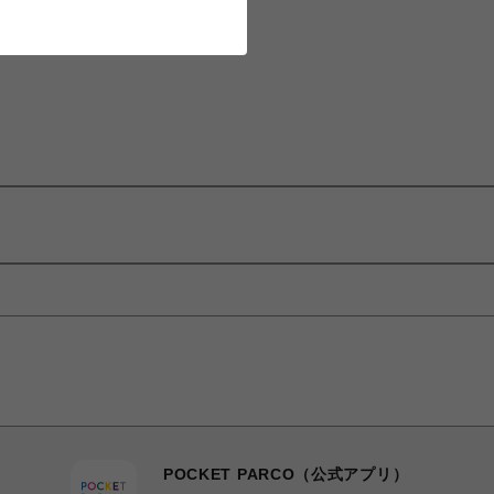
POCKET PARCO（公式アプリ）