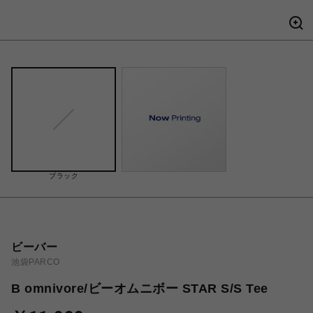
ブラック
ビーバー
池袋PARCO
B omnivore/ビーオムニボー STAR S/S Tee