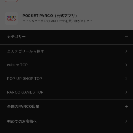
POCKET PARCO（公式アプリ）
コイン＆クーポンでPARCOでのお買い物がオトクに
カテゴリー
全カテゴリーから探す
culture TOP
POP-UP SHOP TOP
PARCO GAMES TOP
全国のPARCO店舗
初めてのお客様へ