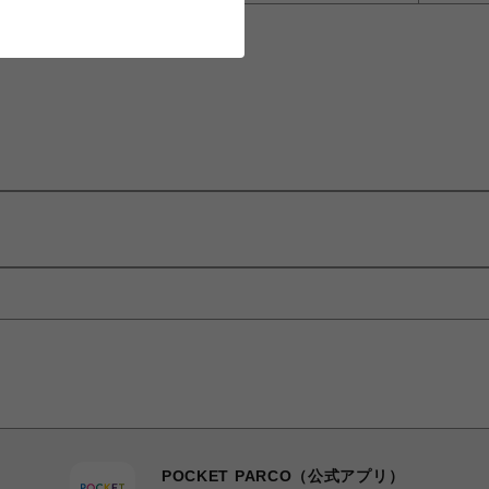
POCKET PARCO（公式アプリ）