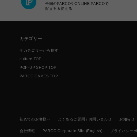
全国のPARCOやONLINE PARCOで
貯まる＆使える
カテゴリー
全カテゴリーから探す
culture TOP
POP-UP SHOP TOP
PARCO GAMES TOP
初めてのお客様へ
よくあるご質問 / お問い合わせ
お知らせ
会社情報
PARCO Corporate Site (English)
プライバシー