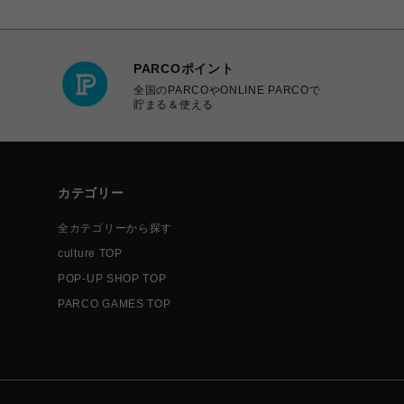
PARCOポイント
全国のPARCOやONLINE PARCOで
貯まる＆使える
カテゴリー
全カテゴリーから探す
culture TOP
POP-UP SHOP TOP
PARCO GAMES TOP