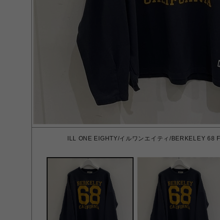
ILL ONE EIGHTY/イルワンエイティ/BERKELEY 68 F