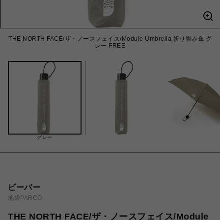
THE NORTH FACE/ザ・ノースフェイス/Module Umbrella 折り畳み傘 グ
レー FREE
グレー
ビーバー
池袋PARCO
THE NORTH FACE/ザ・ノースフェイス/Module