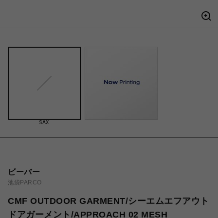
SAX
ビーバー
池袋PARCO
CMF OUTDOOR GARMENT/シーエムエフアウト
ドアガーメント/APPROACH 02 MESH