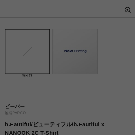
WHITE
ビーバー
池袋PARCO
b.Eautiful/ビューティフル/b.Eautiful x
NANOOK 2C T-Shirt