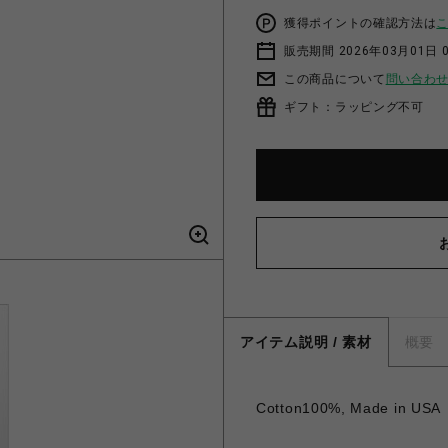
獲得ポイントの確認方法は
販売期間 2026年03月01日 0
この商品について
問い合わ
ギフト：ラッピング不可
アイテム説明 / 素材
概要
Cotton100%, Made in USA