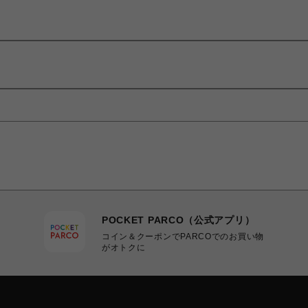
POCKET PARCO（公式アプリ）
コイン＆クーポンでPARCOでのお買い物
がオトクに