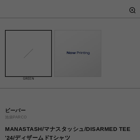
GREEN
ビーバー
池袋PARCO
MANASTASH/マナスタッシュ/DISARMED TEE
'24/ディザームドTシャツ