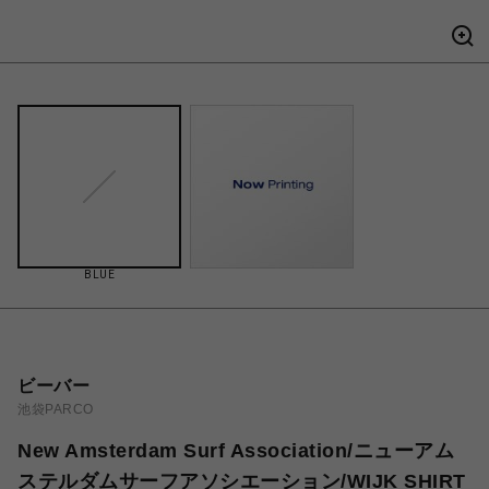
BLUE
ビーバー
池袋PARCO
New Amsterdam Surf Association/ニューアム
ステルダムサーフアソシエーション/WIJK SHIRT