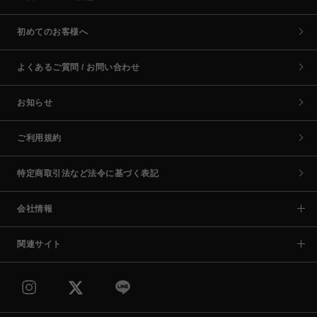
初めてのお客様へ
よくあるご質問 / お問い合わせ
お知らせ
ご利用規約
特定商取引法など法令に基づく表記
会社情報
関連サイト