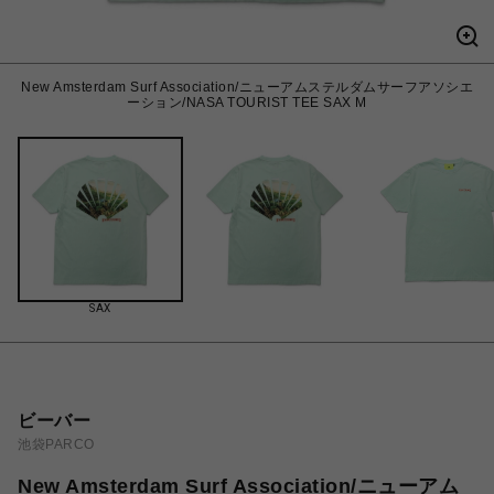
New Amsterdam Surf Association/ニューアムステルダムサーフアソシエ
ーション/NASA TOURIST TEE SAX M
SAX
ビーバー
池袋PARCO
New Amsterdam Surf Association/ニューアム