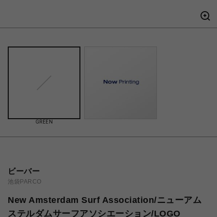
GREEN
ビーバー
池袋PARCO
New Amsterdam Surf Association/ニューアム
ステルダムサーフアソシエーション/LOGO