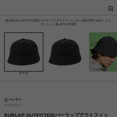
BURLAP OUTFITTER/バーラップアウトフィッター/METRO HAT / メト
ロ ハット BLACK FREE
BLACK
ビーバー
池袋PARCO
BURLAP OUTFITTER/バーラップアウトフィッ