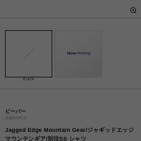
BLACK
ビーバー
池袋PARCO
Jagged Edge Mountain Gear/ジャギッドエッジ
マウンテンギア/別注SS シャツ