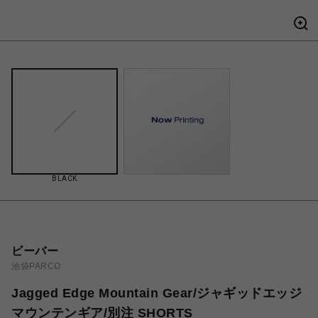
BLACK
ビーバー
池袋PARCO
Jagged Edge Mountain Gear/ジャギッドエッジ
マウンテンギア/別注 SHORTS