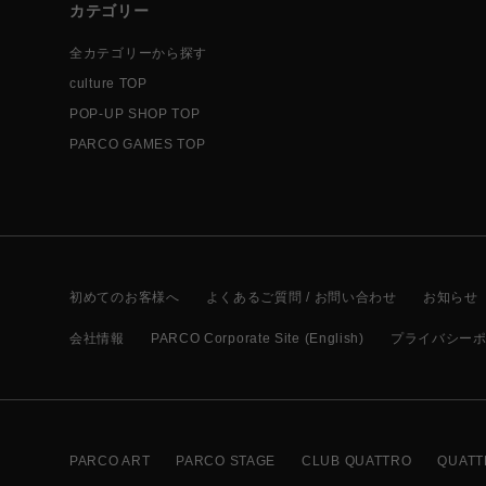
カテゴリー
全カテゴリーから探す
culture TOP
POP-UP SHOP TOP
PARCO GAMES TOP
初めてのお客様へ
よくあるご質問 / お問い合わせ
お知らせ
会社情報
PARCO Corporate Site (English)
プライバシー
PARCO ART
PARCO STAGE
CLUB QUATTRO
QUATT