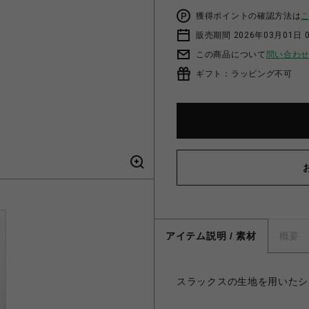
獲得ポイントの確認方法は
販売期間 2026年03月01日 0
この商品について
問い合わ
ギフト：ラッピング不可
アイテム説明 / 素材
概要
スラックスの生地を用いたシ