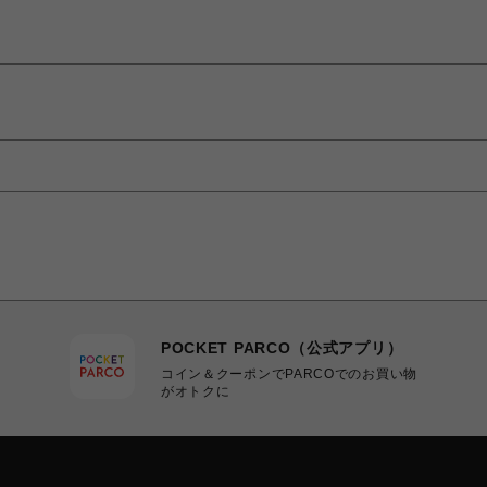
POCKET PARCO（公式アプリ）
コイン＆クーポンでPARCOでのお買い物
がオトクに