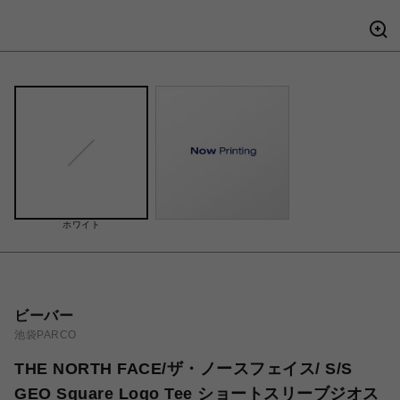
ホワイト
ビーバー
池袋PARCO
THE NORTH FACE/ザ・ノースフェイス/ S/S
GEO Square Logo Tee ショートスリーブジオス