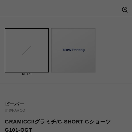
KHAKI
ビーバー
池袋PARCO
GRAMICCI/グラミチ/G-SHORT Gショーツ
G101-OGT