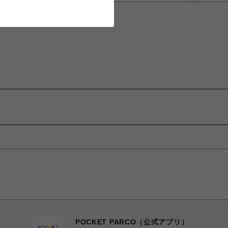
POCKET PARCO（公式アプリ）