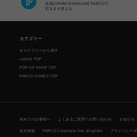
全国のPARCOやONLINE PARCOで
貯まる＆使える
カテゴリー
全カテゴリーから探す
culture TOP
POP-UP SHOP TOP
PARCO GAMES TOP
初めてのお客様へ
よくあるご質問 / お問い合わせ
お知らせ
会社情報
PARCO Corporate Site (English)
プライバシー