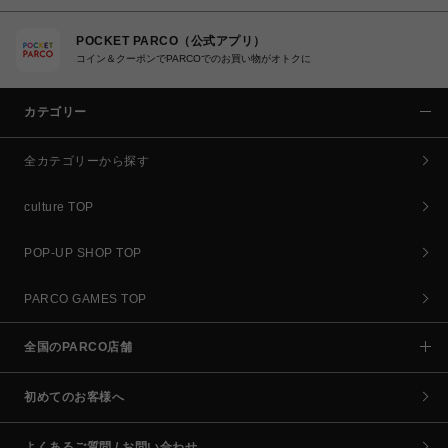
POCKET PARCO（公式アプリ）
コイン＆クーポンでPARCOでのお買い物がオトクに
カテゴリー
全カテゴリーから探す
culture TOP
POP-UP SHOP TOP
PARCO GAMES TOP
全国のPARCO店舗
初めてのお客様へ
よくあるご質問 / お問い合わせ