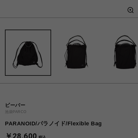
ビーバー
池袋PARCO
PARANOID/パラノイド/Flexible Bag
￥28,600
税込