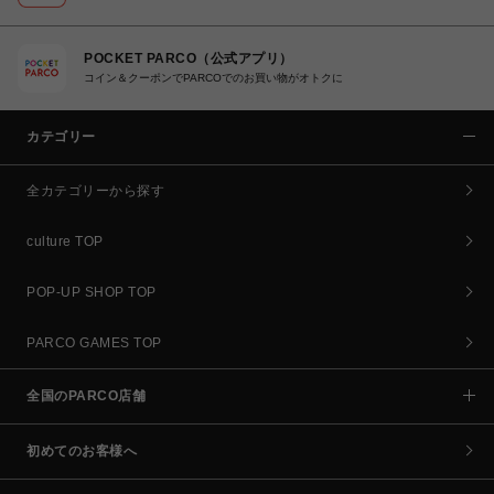
POCKET PARCO（公式アプリ）
コイン＆クーポンでPARCOでのお買い物がオトクに
カテゴリー
全カテゴリーから探す
culture TOP
POP-UP SHOP TOP
PARCO GAMES TOP
全国のPARCO店舗
初めてのお客様へ