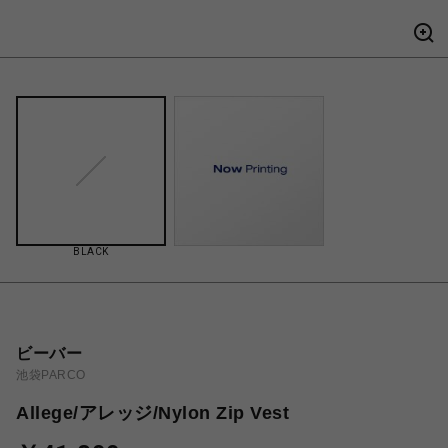
BLACK
ビーバー
池袋PARCO
Allege/アレッジ/Nylon Zip Vest