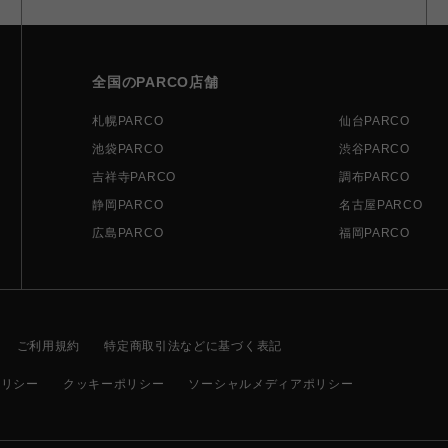
全国のPARCO店舗
札幌PARCO
仙台PARCO
池袋PARCO
渋谷PARCO
吉祥寺PARCO
調布PARCO
静岡PARCO
名古屋PARCO
広島PARCO
福岡PARCO
ご利用規約
特定商取引法などに基づく表記
ポリシー
クッキーポリシー
ソーシャルメディアポリシー