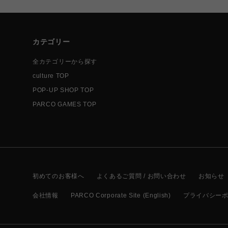
カテゴリー
全カテゴリーから探す
culture TOP
POP-UP SHOP TOP
PARCO GAMES TOP
初めてのお客様へ
よくあるご質問 / お問い合わせ
お知らせ
会社情報
PARCO Corporate Site (English)
プライバシー