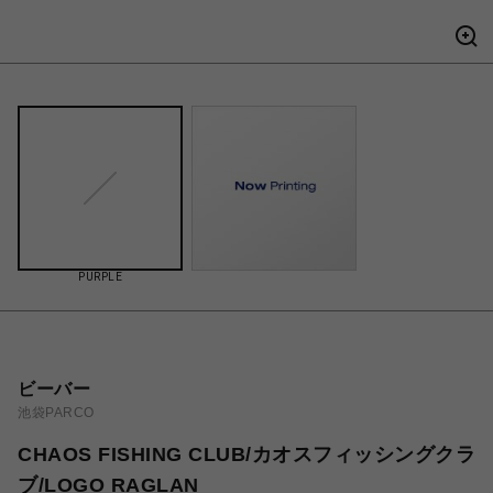
PURPLE
ビーバー
池袋PARCO
CHAOS FISHING CLUB/カオスフィッシングクラ
ブ/LOGO RAGLAN