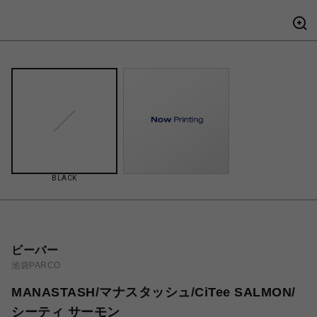
BLACK
ビーバー
池袋PARCO
MANASTASH/マナスタッシュ/CiTee SALMON/
シーティ サーモン