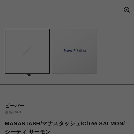
PINK
ビーバー
池袋PARCO
MANASTASH/マナスタッシュ/CiTee SALMON/
シーティ サーモン