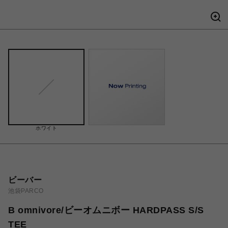
ホワイト
ビーバー
池袋PARCO
B omnivore/ビーオムニボー HARDPASS S/S
TEE