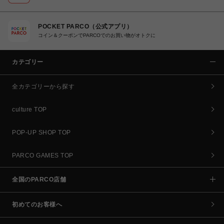
POCKET PARCO（公式アプリ）
コイン＆クーポンでPARCOでのお買い物がオトクに
カテゴリー
全カテゴリーから探す
culture TOP
POP-UP SHOP TOP
PARCO GAMES TOP
全国のPARCO店舗
初めてのお客様へ