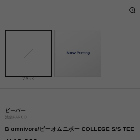
ブラック
ビーバー
池袋PARCO
B omnivore/ビーオムニボー COLLEGE S/S TEE