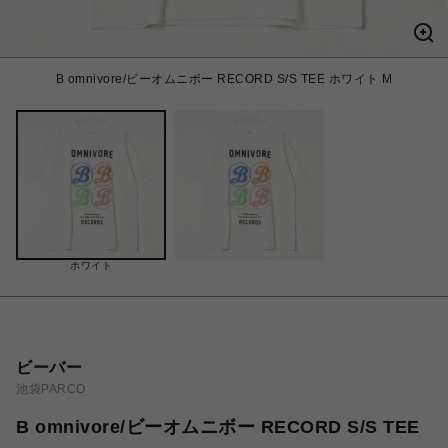
B omnivore/ビーオムニボー RECORD S/S TEE ホワイト M
ホワイト
ビーバー
池袋PARCO
B omnivore/ビーオムニボー RECORD S/S TEE