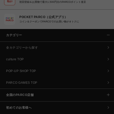
初回登録＆お買物で最大1,500円分のPARCOポイント進呈
POCKET PARCO（公式アプリ）
コイン＆クーポンでPARCOでのお買い物がオトクに
カテゴリー
全カテゴリーから探す
culture TOP
POP-UP SHOP TOP
PARCO GAMES TOP
全国のPARCO店舗
初めてのお客様へ