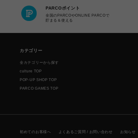
PARCOポイント
全国のPARCOやONLINE PARCOで
貯まる＆使える
カテゴリー
全カテゴリーから探す
culture TOP
POP-UP SHOP TOP
PARCO GAMES TOP
初めてのお客様へ
よくあるご質問 / お問い合わせ
お知らせ