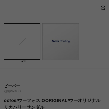
Black
ビーバー
池袋PARCO
oofos/ウーフォス OORIGINAL/ウーオリジナル
リカバリーサンダル