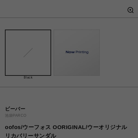
Black
ビーバー
池袋PARCO
oofos/ウーフォス OORIGINAL/ウーオリジナル
リカバリーサンダル