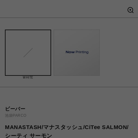
WHITE
ビーバー
池袋PARCO
MANASTASH/マナスタッシュ/CiTee SALMON/
シーティ サーモン