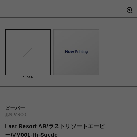
BLACK
ビーバー
池袋PARCO
Last Resort AB/ラストリゾートエービ
ー/VM001-Hi-Suede