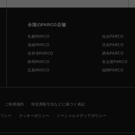
全国のPARCO店舗
札幌PARCO
仙台PARCO
池袋PARCO
渋谷PARCO
吉祥寺PARCO
調布PARCO
静岡PARCO
名古屋PARCO
広島PARCO
福岡PARCO
ご利用規約
特定商取引法などに基づく表記
ポリシー
クッキーポリシー
ソーシャルメディアポリシー