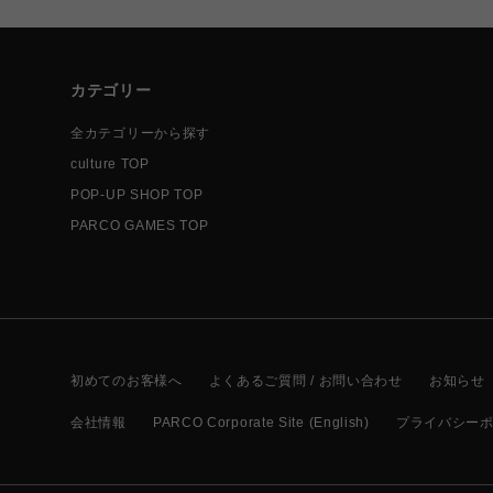
カテゴリー
全カテゴリーから探す
culture TOP
POP-UP SHOP TOP
PARCO GAMES TOP
初めてのお客様へ
よくあるご質問 / お問い合わせ
お知らせ
会社情報
PARCO Corporate Site (English)
プライバシー