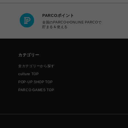
PARCOポイント
全国のPARCOやONLINE PARCOで
貯まる＆使える
カテゴリー
全カテゴリーから探す
culture TOP
POP-UP SHOP TOP
PARCO GAMES TOP