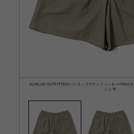
BURLAP OUTFITTER/バーラップアウトフィッター/TRACK
ジュ M