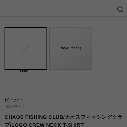
PURPLE
ビーバー
池袋PARCO
CHAOS FISHING CLUB/カオスフィッシングクラ
ブ/LOGO CREW NECK T-SHIRT