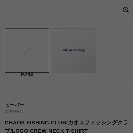
PURPLE
ビーバー
池袋PARCO
CHAOS FISHING CLUB/カオスフィッシングクラ
ブ/LOGO CREW NECK T-SHIRT