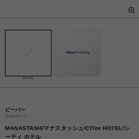
WHITE
ビーバー
池袋PARCO
MANASTASH/マナスタッシュ/CiTee HOTEL/シ
ーティ ホテル