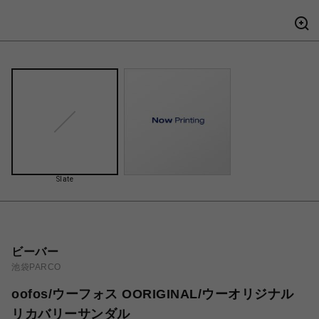
Slate
ビーバー
池袋PARCO
oofos/ウーフォス OORIGINAL/ウーオリジナル
リカバリーサンダル