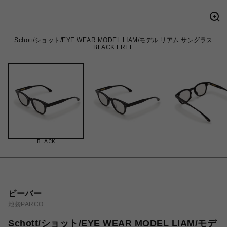
Schott/ショット/EYE WEAR MODEL LIAM/モデル リアム サングラス
BLACK FREE
BLACK
ビーバー
池袋PARCO
Schott/ショット/EYE WEAR MODEL LIAM/モデ