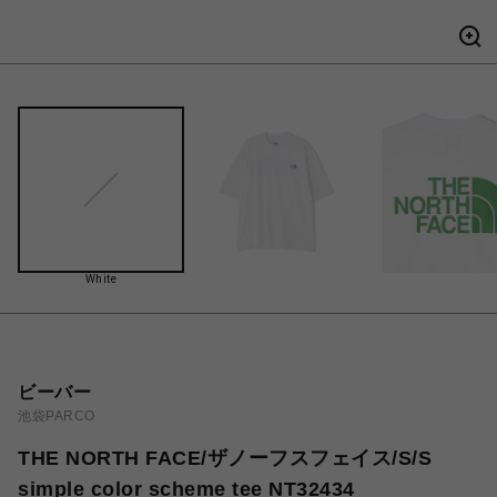
White
ビーバー
池袋PARCO
THE NORTH FACE/ザノーフスフェイス/S/S
simple color scheme tee NT32434